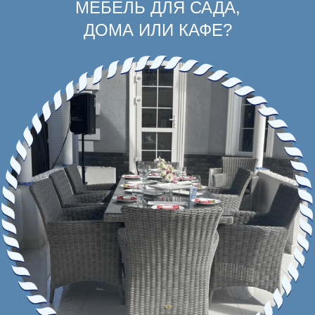
МЕБЕЛЬ ДЛЯ САДА,
ДОМА ИЛИ КАФЕ?