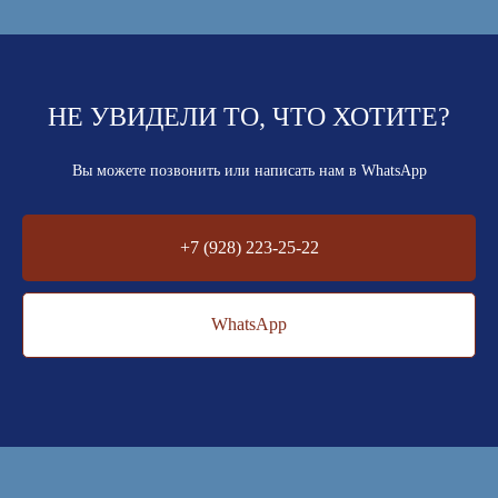
НЕ УВИДЕЛИ ТО, ЧТО ХОТИТЕ?
Вы можете позвонить или написать нам в WhatsApp
+7 (928) 223-25-22
WhatsApp