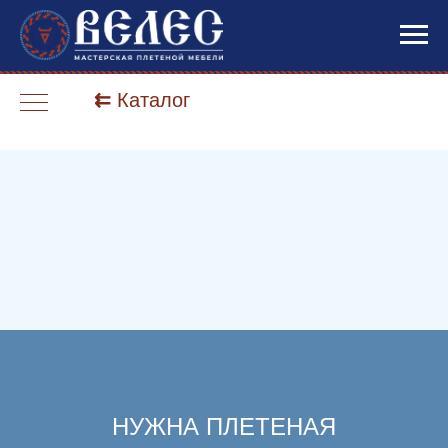
⇇
Каталог
НУЖНА ПЛЕТЕНАЯ