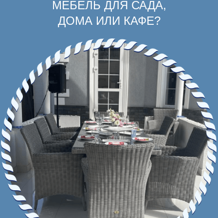
МЕБЕЛЬ ДЛЯ САДА,
ДОМА ИЛИ КАФЕ?