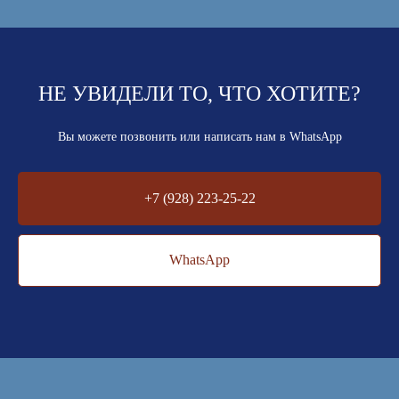
НЕ УВИДЕЛИ ТО, ЧТО ХОТИТЕ?
Вы можете позвонить или написать нам в WhatsApp
+7 (928) 223-25-22
WhatsApp