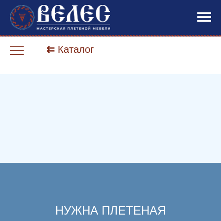
⇇
Каталог
НУЖНА ПЛЕТЕНАЯ