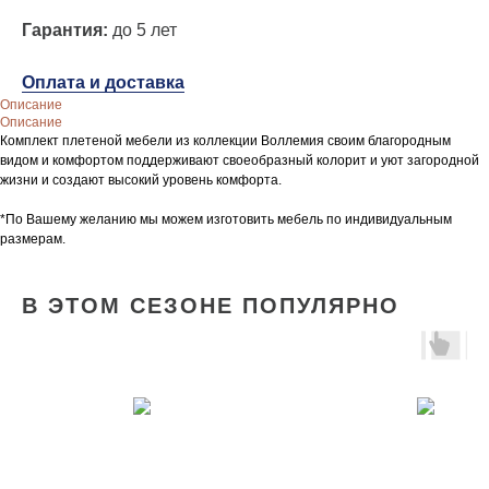
Гарантия:
до 5 лет
Оплата и доставка
Описание
Описание
Комплект плетеной мебели из коллекции Воллемия своим благородным
видом и комфортом поддерживают своеобразный колорит и уют загородной
жизни и создают высокий уровень комфорта.
*По Вашему желанию мы можем изготовить мебель по индивидуальным
размерам.
В ЭТОМ СЕЗОНЕ ПОПУЛЯРНО