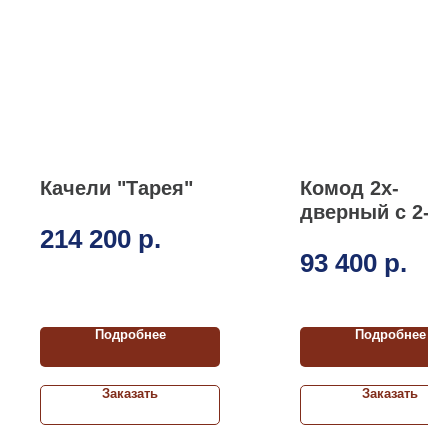
Качели "Тарея"
Комод 2х-
дверный с 2-м
214 200
р.
ящиками
93 400
р.
Подробнее
Подробнее
Заказать
Заказать