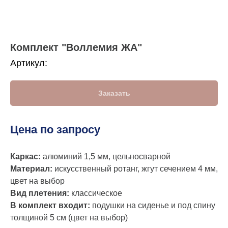
Комплект "Воллемия ЖА"
Артикул:
Заказать
Цена по запросу
Каркас:
алюминий 1,5 мм, цельносварной
Материал:
искусственный ротанг, жгут сечением 4 мм,
цвет на выбор
Вид плетения:
классическое
В комплект входит:
подушки на сиденье и под спину
толщиной 5 см (цвет на выбор)