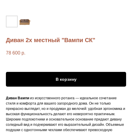
Диван 2х местный "Вампи СК"
78 600
р.
В корзину
Диван Вампи
из искусственного ротанга — идеальное сочетание
стиля и комфорта для вашего загородного дома. Он не только
прекрасно выглядит, но и продуман до мелочей: удобная эргономика и
высокая функциональность делают его невероятно практичным.
Широкие подлокотники и основательное основание придают дивану
солидный вид и подчеркивают его выразительный дизайн. Объемные
подушки с однотонными чехлами обеспечивают превосходную