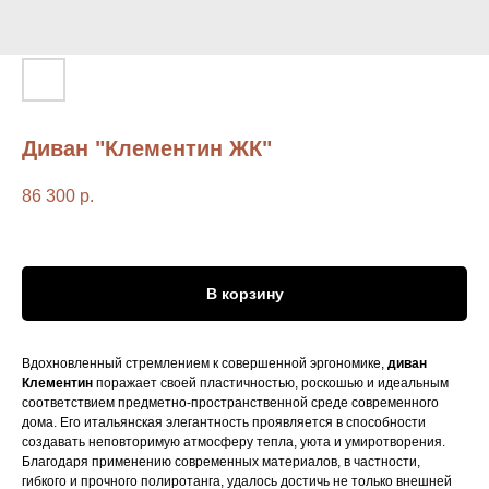
Диван "Клементин ЖК"
86 300
р.
В корзину
Вдохновленный стремлением к совершенной эргономике,
диван
Клементин
поражает своей пластичностью, роскошью и идеальным
соответствием предметно-пространственной среде современного
дома. Его итальянская элегантность проявляется в способности
создавать неповторимую атмосферу тепла, уюта и умиротворения.
Благодаря применению современных материалов, в частности,
гибкого и прочного полиротанга, удалось достичь не только внешней