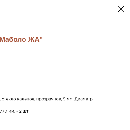
"Маболо ЖА"
 стекло каленое, прозрачное, 5 мм. Диаметр
70 мм. - 2 шт.