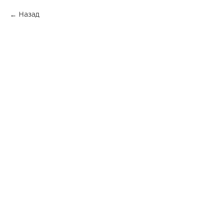
Назад