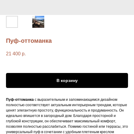
Пуф-оттоманка
21 400
р.
В корзину
Пуф-оттоманка
с выразительным и запоминающимся дизайном
полностью соответствует актуальным интерьерным трендам, которые
ценят элегантную простоту, функциональность и продуманность. Он
идеально впишется в загородный дом. Благодаря просторной и
глубокой конструкции, он обеспечивает максимальный комфорт,
позволяя полностью расслабиться. Помимо гостиной или террасы, это
универсальный пуф в сочетании с удобным плетеным креслом