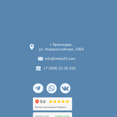
г. Краснодар,
ул. Новороссийская, 236Х
info@veles23.com
+7 (928) 22-32-522