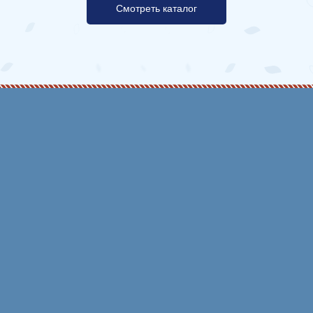
Смотреть каталог