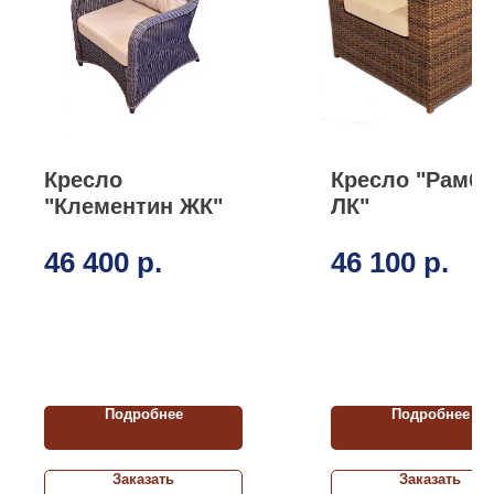
Кресло
Кресло "Рамб
"Клементин ЖК"
ЛК"
46 400
р.
46 100
р.
Подробнее
Подробнее
Заказать
Заказать