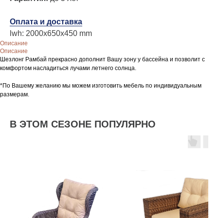
Оплата и доставка
lwh: 2000x650x450 mm
Описание
Описание
Шезлонг Рамбай прекрасно дополнит Вашу зону у бассейна и позволит с
комфортом насладиться лучами летнего солнца.
*По Вашему желанию мы можем изготовить мебель по индивидуальным
размерам.
В ЭТОМ СЕЗОНЕ ПОПУЛЯРНО