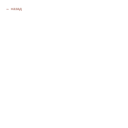
назад