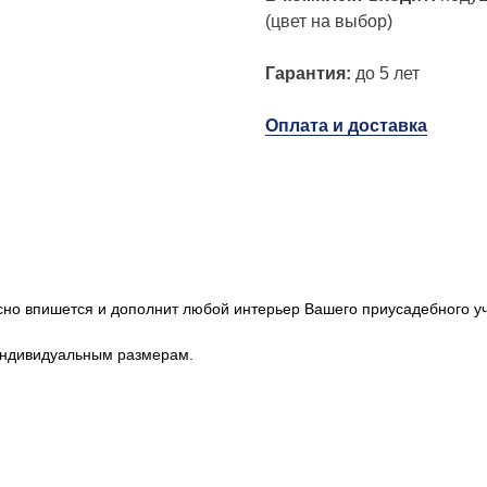
(цвет на выбор)
Гарантия:
до 5 лет
Оплата и доставка
сно впишется и дополнит любой интерьер Вашего приусадебного уч
индивидуальным размерам.