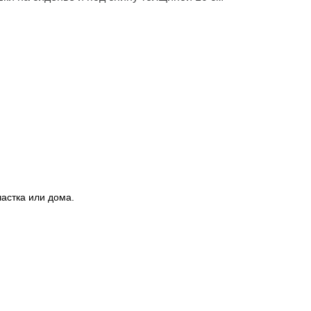
астка или дома.