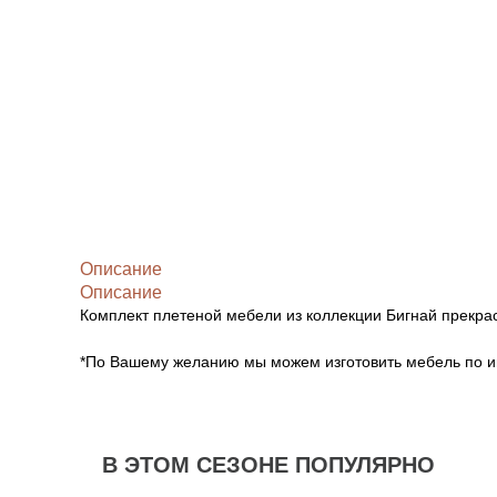
Описание
Описание
Комплект плетеной мебели из коллекции Бигнай прекра
*По Вашему желанию мы можем изготовить мебель по 
В ЭТОМ СЕЗОНЕ ПОПУЛЯРНО